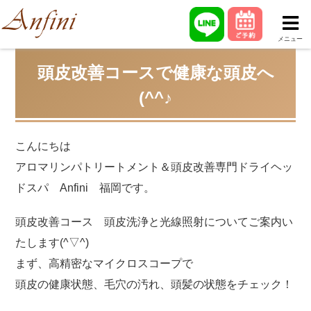
メニュー
頭皮改善コースで健康な頭皮へ
(^^♪
こんにちは
アロマリンパトリートメント＆頭皮改善専門ドライヘッ
ドスパ Anfini 福岡です。
頭皮改善コース 頭皮洗浄と光線照射についてご案内い
たします(^▽^)
まず、高精密なマイクロスコープで
頭皮の健康状態、毛穴の汚れ、頭髪の状態をチェック！