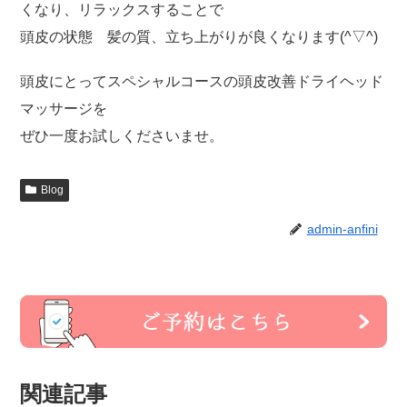
くなり、リラックスすることで
頭皮の状態 髪の質、立ち上がりが良くなります(^▽^)
頭皮にとってスペシャルコースの頭皮改善ドライヘッド
マッサージを
ぜひ一度お試しくださいませ。
Blog
admin-anfini
関連記事