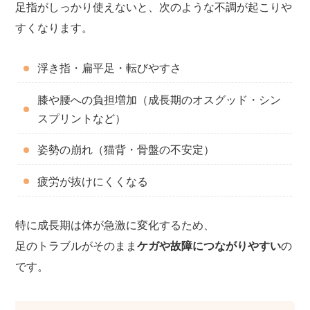
足指がしっかり使えないと、次のような不調が起こりや
すくなります。
浮き指・扁平足・転びやすさ
膝や腰への負担増加（成長期のオスグッド・シン
スプリントなど）
姿勢の崩れ（猫背・骨盤の不安定）
疲労が抜けにくくなる
特に成長期は体が急激に変化するため、
足のトラブルがそのまま
ケガや故障につながりやすい
の
です。