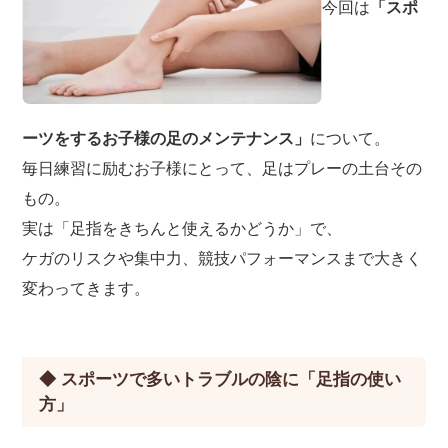
今回は
「スポ
ーツをするお子様の足のメンテナンス」
について。
毎日練習に励むお子様にとって、足はプレーの土台その
もの。
実は「足指をきちんと使えるかどうか」で、
ケガのリスクや集中力、競技パフォーマンスまで大きく
変わってきます。
◆ スポーツで多いトラブルの陰に「足指の使い
方」