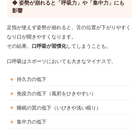
◆ 姿勢が崩れると「呼吸力」や「集中力」にも
影響
足指が使えず姿勢が崩れると、舌の位置が下がりやすく
なり口が開きやすくなります。
その結果、
口呼吸が習慣化
してしまうことも。
口呼吸はスポーツにおいても大きなマイナスで、
持久力の低下
免疫力の低下（風邪をひきやすい）
睡眠の質の低下（いびきや浅い眠り）
集中力の低下