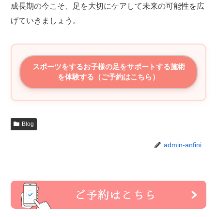
成長期の今こそ、足を大切にケアして未来の可能性を広
げていきましょう。
スポーツをするお子様の足をサポートする施術
を体験する（ご予約はこちら）
Blog
admin-anfini