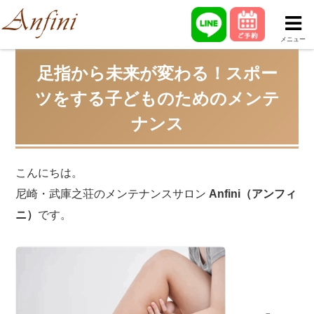
メニュー
足指から未来が変わる！スポー
ツをする子どものためのメンテ
ナンス
こんにちは。
尼崎・武庫之荘のメンテナンスサロン
Anfini（アンフィ
ニ）
です。