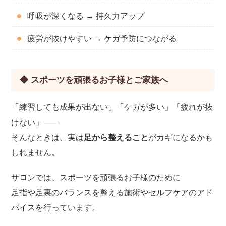
呼吸が深くなる → 持久力アップ
疲労が抜けやすい → ケガ予防につながる
◆ スポーツを頑張るお子様とご家族へ
「練習しても成果が出ない」「ケガが多い」「疲れが抜
けない」――
そんなときは、実は
足から整えること
がカギになるかも
しれません。
サロンでは、スポーツを頑張るお子様のために
足指や足裏のバランスを整える施術やセルフケアのアド
バイスを行っています。