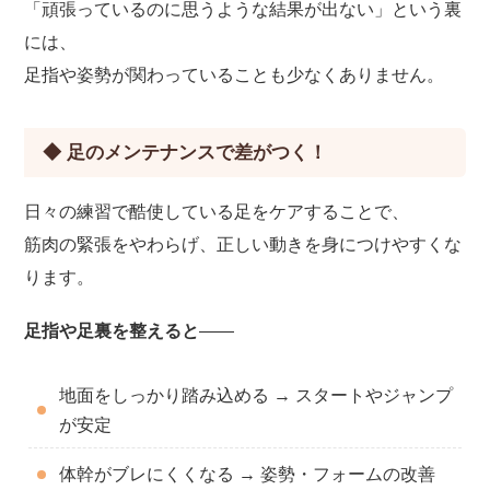
「頑張っているのに思うような結果が出ない」という裏
には、
足指や姿勢が関わっていることも少なくありません。
◆ 足のメンテナンスで差がつく！
日々の練習で酷使している足をケアすることで、
筋肉の緊張をやわらげ、正しい動きを身につけやすくな
ります。
足指や足裏を整えると
――
地面をしっかり踏み込める → スタートやジャンプ
が安定
体幹がブレにくくなる → 姿勢・フォームの改善